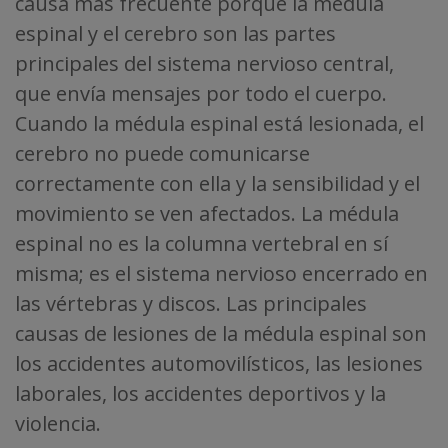
causa más frecuente porque la médula
espinal y el cerebro son las partes
principales del sistema nervioso central,
que envía mensajes por todo el cuerpo.
Cuando la médula espinal está lesionada, el
cerebro no puede comunicarse
correctamente con ella y la sensibilidad y el
movimiento se ven afectados. La médula
espinal no es la columna vertebral en sí
misma; es el sistema nervioso encerrado en
las vértebras y discos. Las principales
causas de lesiones de la médula espinal son
los accidentes automovilísticos, las lesiones
laborales, los accidentes deportivos y la
violencia.