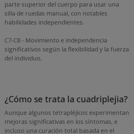
parte superior del cuerpo para usar una
silla de ruedas manual, con notables
habilidades independientes.
C7-C8 - Movimiento e independencia
significativos según la flexibilidad y la fuerza
del individuo.
¿Cómo se trata la cuadriplejia?
Aunque algunos tetrapléjicos experimentan
mejoras significativas en los síntomas, e
incluso una curación total basada en el