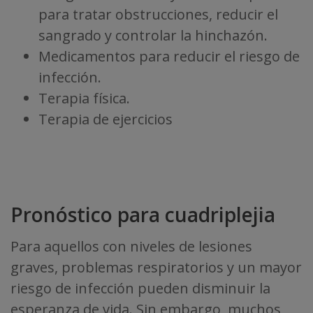
para tratar obstrucciones, reducir el
sangrado y controlar la hinchazón.
Medicamentos para reducir el riesgo de
infección.
Terapia física.
Terapia de ejercicios
Pronóstico para cuadriplejia
Para aquellos con niveles de lesiones
graves, problemas respiratorios y un mayor
riesgo de infección pueden disminuir la
esperanza de vida. Sin embargo, muchos