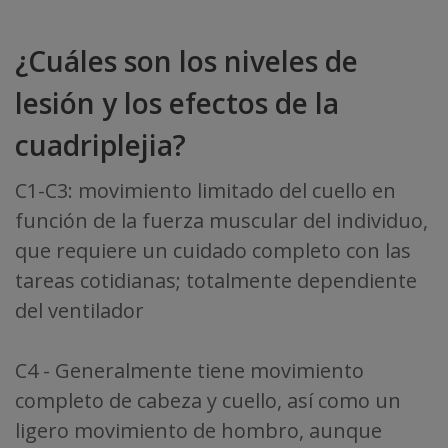
¿Cuáles son los niveles de
lesión y los efectos de la
cuadriplejia?
C1-C3: movimiento limitado del cuello en
función de la fuerza muscular del individuo,
que requiere un cuidado completo con las
tareas cotidianas; totalmente dependiente
del ventilador
C4 - Generalmente tiene movimiento
completo de cabeza y cuello, así como un
ligero movimiento de hombro, aunque