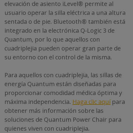
elevación de asiento iLevel® permite al
usuario operar la silla eléctrica a una altura
sentada o de pie. Bluetooth® también está
integrado en la electrónica Q-Logic 3 de
Quantum, por lo que aquellos con
cuadriplejia pueden operar gran parte de
su entorno con el control de la misma.
Para aquellos con cuadriplejia, las sillas de
energía Quantum están diseñadas para
proporcionar comodidad médica óptima y
máxima independencia.
Haga clic aquí
para
obtener más información sobre las
soluciones de Quantum Power Chair para
quienes viven con cuadriplejia.