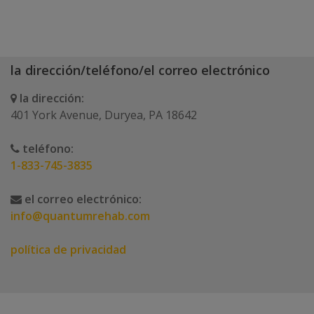
la dirección/teléfono/el correo electrónico
la dirección:
401 York Avenue, Duryea, PA 18642
teléfono:
1-833-745-3835
el correo electrónico:
info@quantumrehab.com
política de privacidad