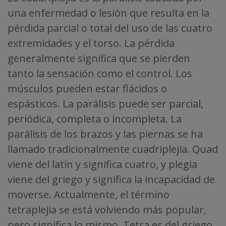
una enfermedad o lesión que resulta en la
pérdida parcial o total del uso de las cuatro
extremidades y el torso. La pérdida
generalmente significa que se pierden
tanto la sensación como el control. Los
músculos pueden estar flácidos o
espásticos. La parálisis puede ser parcial,
periódica, completa o incompleta. La
parálisis de los brazos y las piernas se ha
llamado tradicionalmente cuadriplejia. Quad
viene del latín y significa cuatro, y plegia
viene del griego y significa la incapacidad de
moverse. Actualmente, el término
tetraplejia se está volviendo más popular,
pero significa lo mismo. Tetra es del griego