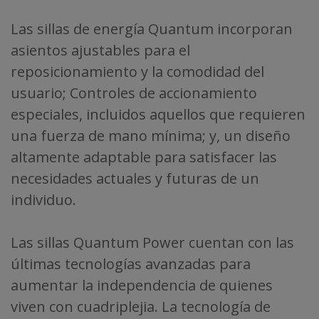
Las sillas de energía Quantum incorporan
asientos ajustables para el
reposicionamiento y la comodidad del
usuario; Controles de accionamiento
especiales, incluidos aquellos que requieren
una fuerza de mano mínima; y, un diseño
altamente adaptable para satisfacer las
necesidades actuales y futuras de un
individuo.
Las sillas Quantum Power cuentan con las
últimas tecnologías avanzadas para
aumentar la independencia de quienes
viven con cuadriplejia. La tecnología de