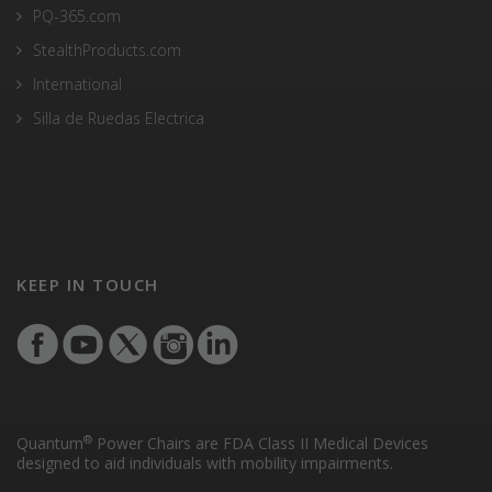
PQ-365.com
StealthProducts.com
International
Silla de Ruedas Electrica
KEEP IN TOUCH
®
Quantum
Power Chairs are FDA Class II Medical Devices
designed to aid individuals with mobility impairments.