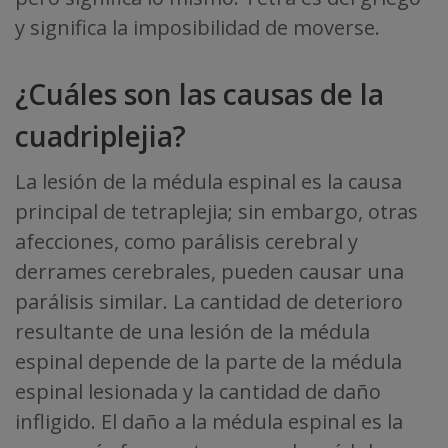
y significa la imposibilidad de moverse.
¿Cuáles son las causas de la
cuadriplejia?
La lesión de la médula espinal es la causa
principal de tetraplejia; sin embargo, otras
afecciones, como parálisis cerebral y
derrames cerebrales, pueden causar una
parálisis similar. La cantidad de deterioro
resultante de una lesión de la médula
espinal depende de la parte de la médula
espinal lesionada y la cantidad de daño
infligido. El daño a la médula espinal es la