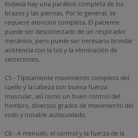
todavía hay una parálisis completa de los
brazos y las piernas. Por lo general, se
requiere atención completa. El paciente
puede ser desconectado de un respirador
mecánico, pero puede ser necesario brindar
asistencia con la tos y la eliminación de
secreciones.
C5 - Típicamente movimiento completo del
cuello y la cabeza con buena fuerza
muscular, así como un buen control del
hombro, diversos grados de movimiento del
codo y notable autocuidado.
C6 - A menudo, el control y la fuerza de la