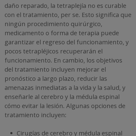
daño reparado, la tetraplejía no es curable
con el tratamiento, per se. Esto significa que
ningún procedimiento quirúrgico,
medicamento o forma de terapia puede
garantizar el regreso del funcionamiento, y
pocos tetrapléjicos recuperarán el
funcionamiento. En cambio, los objetivos
del tratamiento incluyen mejorar el
pronóstico a largo plazo, reducir las
amenazas inmediatas a la vida y la salud, y
enseñarle al cerebro y la médula espinal
cómo evitar la lesión. Algunas opciones de
tratamiento incluyen:
Cirugías de cerebro y médula espinal