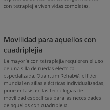
con tetraplejia viven vidas completas.
Movilidad para aquellos con
cuadriplejia
La mayoría con tetraplejia requieren el uso
de una silla de ruedas eléctrica
especializada. Quantum Rehab®, el líder
mundial en sillas eléctricas individualizadas,
pone énfasis en las tecnologías de
movilidad específicas para las necesidades
de aquellos con cuadriplejia.