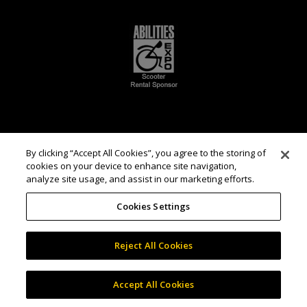
By clicking “Accept All Cookies”, you agree to the storing of
cookies on your device to enhance site navigation,
analyze site usage, and assist in our marketing efforts.
Cookies Settings
Reject All Cookies
Accept All Cookies