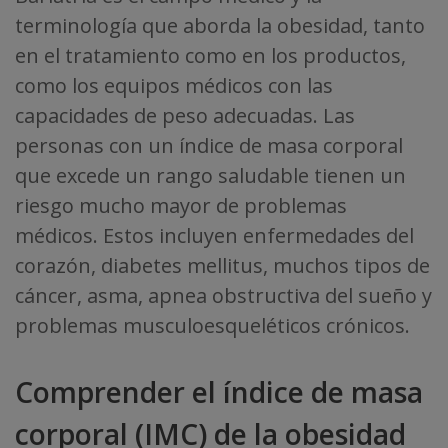
terminología que aborda la obesidad, tanto
en el tratamiento como en los productos,
como los equipos médicos con las
capacidades de peso adecuadas. Las
personas con un índice de masa corporal
que excede un rango saludable tienen un
riesgo mucho mayor de problemas
médicos. Estos incluyen enfermedades del
corazón, diabetes mellitus, muchos tipos de
cáncer, asma, apnea obstructiva del sueño y
problemas musculoesqueléticos crónicos.
Comprender el índice de masa
corporal (IMC) de la obesidad