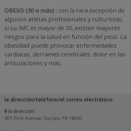
OBESO (30 o más)
: con la rara excepción de
algunos atletas profesionales y culturistas,
si su IMC es mayor de 30, existen mayores
riesgos para la salud en función del peso. La
obesidad puede provocar enfermedades
cardíacas, derrames cerebrales, dolor en las
articulaciones y más.
la dirección/teléfono/el correo electrónico
la dirección:
401 York Avenue, Duryea, PA 18642