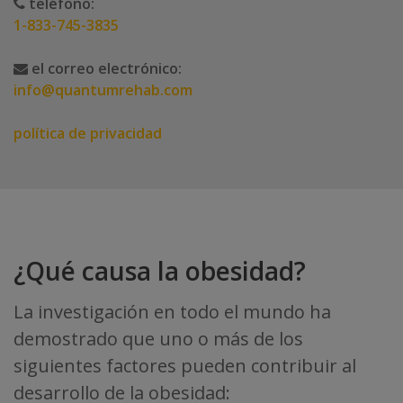
teléfono:
1-833-745-3835
el correo electrónico:
info@quantumrehab.com
política de privacidad
¿Qué causa la obesidad?
La investigación en todo el mundo ha
demostrado que uno o más de los
siguientes factores pueden contribuir al
desarrollo de la obesidad: