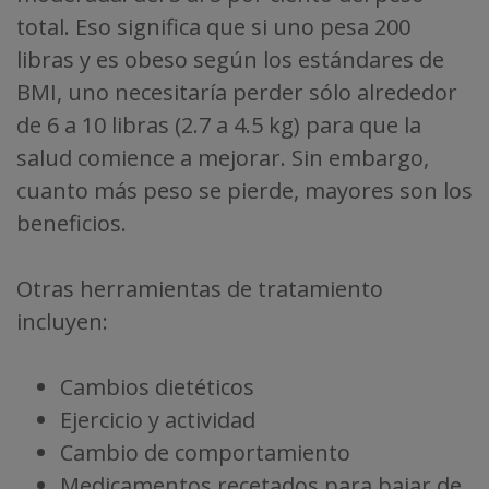
total. Eso significa que si uno pesa 200
libras y es obeso según los estándares de
BMI, uno necesitaría perder sólo alrededor
de 6 a 10 libras (2.7 a 4.5 kg) para que la
salud comience a mejorar. Sin embargo,
cuanto más peso se pierde, mayores son los
beneficios.
Otras herramientas de tratamiento
incluyen:
Cambios dietéticos
Ejercicio y actividad
Cambio de comportamiento
Medicamentos recetados para bajar de