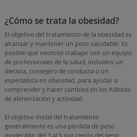
¿Cómo se trata la obesidad?
El objetivo del tratamiento de la obesidad es
alcanzar y mantener un peso saludable. Es
posible que necesite trabajar con un equipo
de profesionales de la salud, incluidos un
dietista, consejero de conducta o un
especialista en obesidad, para ayudar a
comprender y hacer cambios en los hábitos
de alimentación y actividad.
El objetivo inicial del tratamiento
generalmente es una pérdida de peso
moderada: del 3 al 5 por ciento del peso