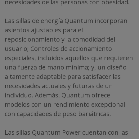
necesidades de las personas con obesidad.
Las sillas de energía Quantum incorporan
asientos ajustables para el
reposicionamiento y la comodidad del
usuario; Controles de accionamiento
especiales, incluidos aquellos que requieren
una fuerza de mano mínima; y, un diseño
altamente adaptable para satisfacer las
necesidades actuales y futuras de un
individuo. Además, Quantum ofrece
modelos con un rendimiento excepcional
con capacidades de peso bariátricas.
Las sillas Quantum Power cuentan con las