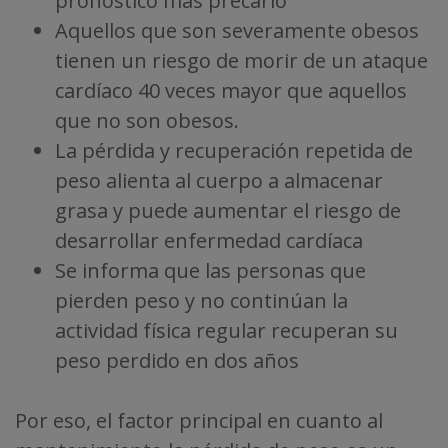
pronóstico más precario
Aquellos que son severamente obesos
tienen un riesgo de morir de un ataque
cardíaco 40 veces mayor que aquellos
que no son obesos.
La pérdida y recuperación repetida de
peso alienta al cuerpo a almacenar
grasa y puede aumentar el riesgo de
desarrollar enfermedad cardíaca
Se informa que las personas que
pierden peso y no continúan la
actividad física regular recuperan su
peso perdido en dos años
Por eso, el factor principal en cuanto al