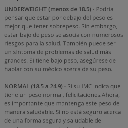
UNDERWEIGHT (menos de 18.5)
- Podría
pensar que estar por debajo del peso es
mejor que tener sobrepeso. Sin embargo,
estar bajo de peso se asocia con numerosos
riesgos para la salud. También puede ser
un síntoma de problemas de salud más
grandes. Si tiene bajo peso, asegúrese de
hablar con su médico acerca de su peso.
NORMAL (18.5 a 24.9)
- Si su IMC indica que
tiene un peso normal, felicitaciones.Ahora,
es importante que mantenga este peso de
manera saludable. Si no está seguro acerca
de una forma segura y saludable de