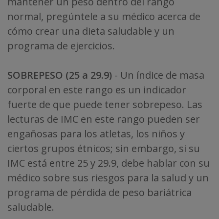
mantener un peso dentro del rango
normal, pregúntele a su médico acerca de
cómo crear una dieta saludable y un
programa de ejercicios.
SOBREPESO (25 a 29.9)
- Un índice de masa
corporal en este rango es un indicador
fuerte de que puede tener sobrepeso. Las
lecturas de IMC en este rango pueden ser
engañosas para los atletas, los niños y
ciertos grupos étnicos; sin embargo, si su
IMC está entre 25 y 29.9, debe hablar con su
médico sobre sus riesgos para la salud y un
programa de pérdida de peso bariátrica
saludable.