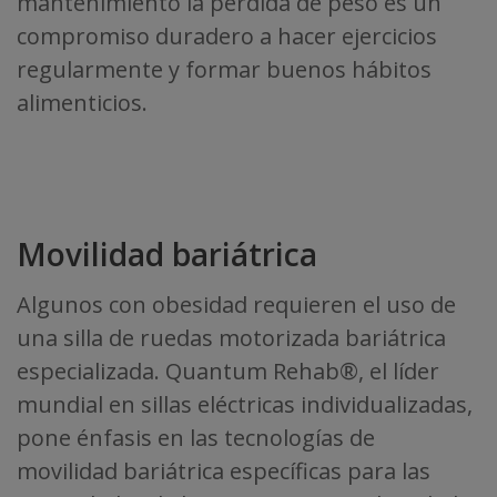
mantenimiento la pérdida de peso es un
compromiso duradero a hacer ejercicios
regularmente y formar buenos hábitos
alimenticios.
Movilidad bariátrica
Algunos con obesidad requieren el uso de
una silla de ruedas motorizada bariátrica
especializada. Quantum Rehab®, el líder
mundial en sillas eléctricas individualizadas,
pone énfasis en las tecnologías de
movilidad bariátrica específicas para las