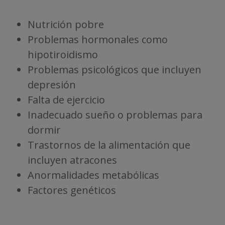
Nutrición pobre
Problemas hormonales como
hipotiroidismo
Problemas psicológicos que incluyen
depresión
Falta de ejercicio
Inadecuado sueño o problemas para
dormir
Trastornos de la alimentación que
incluyen atracones
Anormalidades metabólicas
Factores genéticos