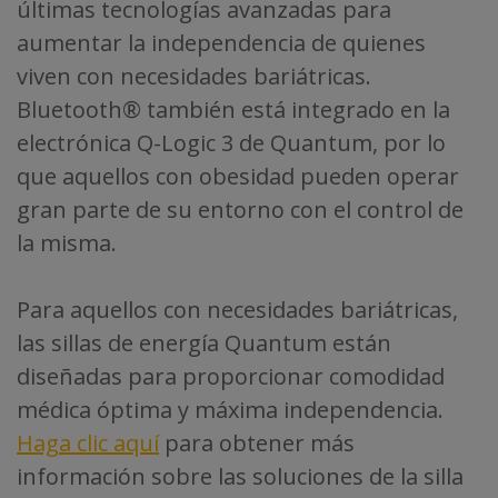
últimas tecnologías avanzadas para
aumentar la independencia de quienes
viven con necesidades bariátricas.
Bluetooth® también está integrado en la
electrónica Q-Logic 3 de Quantum, por lo
que aquellos con obesidad pueden operar
gran parte de su entorno con el control de
la misma.
Para aquellos con necesidades bariátricas,
las sillas de energía Quantum están
diseñadas para proporcionar comodidad
médica óptima y máxima independencia.
Haga clic aquí
para obtener más
información sobre las soluciones de la silla