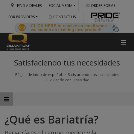
FIND A DEALER
SOCIAL MEDIA
ORDER FORMS
FOR PROVIDERS
CONTACT US
Satisfaciendo tus necesidades
Página de inicio de español
Satisfaciendo tus necesidades
Viviendo con Obesidad
¿Qué es Bariatría?
Bariatría es el campo médico y la